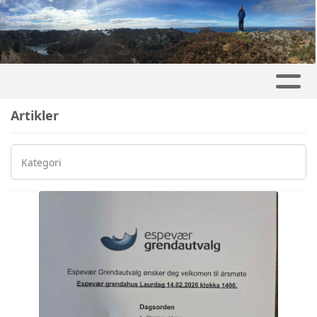
Artikler
Kategori