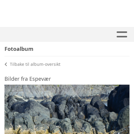
Fotoalbum
Tilbake til album-oversikt
Bilder fra Espevær